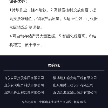
设备优势：
1.持续作业，隆本增效。2.高精度控制投放角度，提
高投放准确性，保障产品质量。3.适应性强，可根据
实际情况定制调整。
4.可自动存储产品大量数据。5.智能化程度高。6.结
构稳定，便于维护。；
联系我们
山东泉舜控股集团有限公司
淄博瑞安输变电工程有限公司
山东安澜电力科技有限公司
山东泉舜工程设计有限公司
山东泉舜工程监理有限公司
沂源县源龙泉山泉水有限公司
总部办公室：中国山东省淄博市张店区一帆路10号